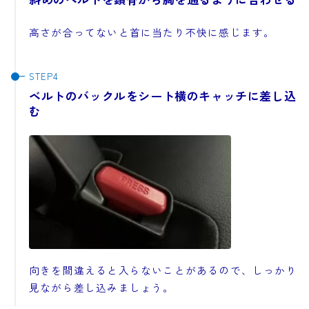
高さが合ってないと首に当たり不快に感じます。
ベルトのバックルをシート横のキャッチに差し込
む
向きを間違えると入らないことがあるので、しっかり
見ながら差し込みましょう。