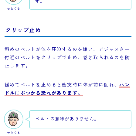
す。
せとぐる
クリップ止め
斜めのベルトが体を圧迫するのを嫌い、アジャスター
付近のベルトをクリップで止め、巻き取られるのを防
止します。
緩めてベルトを止めると衝突時に体が前に倒れ、
ハン
ドルにぶつかる恐れがあります。
ベルトの意味がありません。
せとぐる