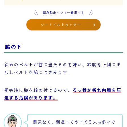
緊急脱出ハンマー兼用です
シートベルトカッター
脇の下
斜めのベルトが首に当たるのを嫌い、右腕を上側にま
わしベルトを脇にはさみます。
衝突時に脇を締め付けるので、
ろっ骨が折れ内臓を圧
迫する危険があります。
悪気なく、間違ってやってる人も多いで