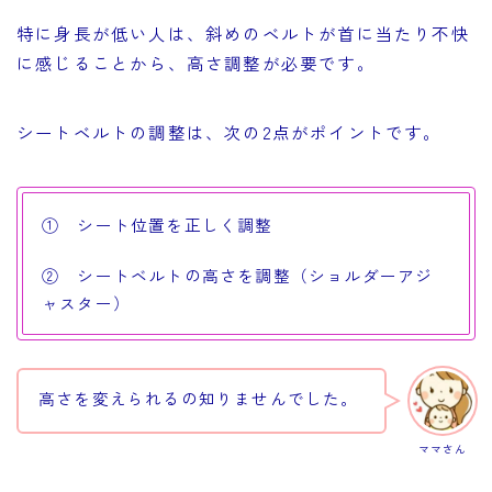
特に身長が低い人は、斜めのベルトが首に当たり不快
に感じることから、高さ調整が必要です。
シートベルトの調整は、次の2点がポイントです。
① シート位置を正しく調整
② シートベルトの高さを調整（ショルダーアジ
ャスター）
高さを変えられるの知りませんでした。
ママさん