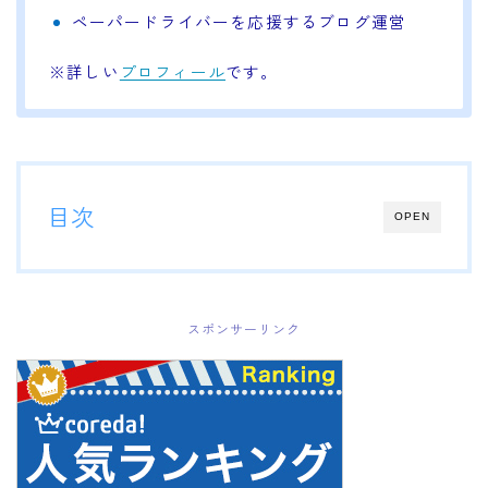
ペーパードライバーを応援するブログ運営
※詳しい
プロフィール
です。
目次
OPEN
スポンサーリンク