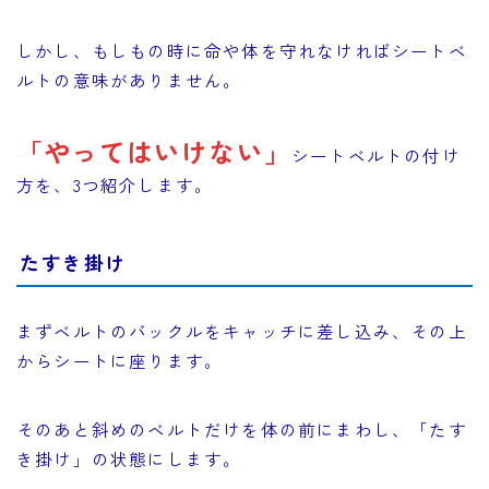
しかし、もしもの時に命や体を守れなければシートベ
ルトの意味がありません。
「やってはいけない」
シートベルトの付け
方を、3つ紹介します。
たすき掛け
まずベルトのバックルをキャッチに差し込み、その上
からシートに座ります。
そのあと斜めのベルトだけを体の前にまわし、「たす
き掛け」の状態にします。