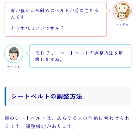
背が低いから斜めのベルトが首に当たる
んです。
ママさん
どうすればいいですか？
それでは、シートベルトの調整方法を解
説しますね。
せとぐる
シートベルトの調整方法
車のシートベルトは、あらゆる人の体格に合わせられ
るよう、調整機能があります。