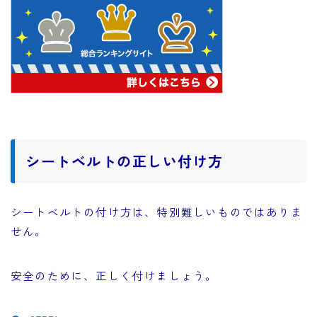
シートベルトの正しい付け方
シートベルトの付け方は、特別難しいものではありま
せん。
安全のために、正しく付けましょう。