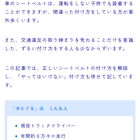
車のシートベルトは、運転をしない子供でも装着する
ことができますが、間違った付け方をしている方が案
外多くいます。
また、交通違反の取り締まりを免れることだけを意識
した、ずるい付け方をする人も少なからずいます。
この記事では、正しいシートベルトの付け方を解説
し、「やってはいけない」付け方も併せて記していま
す。
「せとぐる」は こんな人
現役トラックドライバー
年間約８万キロ走行