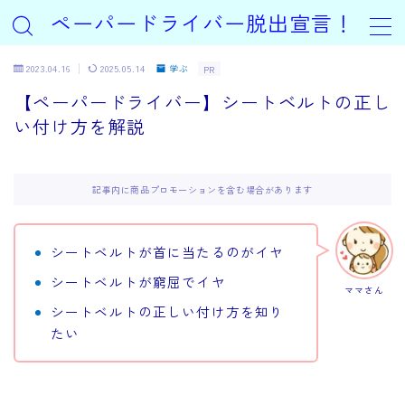
ペーパードライバー脱出宣言！
2023.04.16
2025.05.14
学ぶ
PR
【ペーパードライバー】シートベルトの正し
い付け方を解説
記事内に商品プロモーションを含む場合があります
シートベルトが首に当たるのがイヤ
シートベルトが窮屈でイヤ
ママさん
シートベルトの正しい付け方を知り
たい