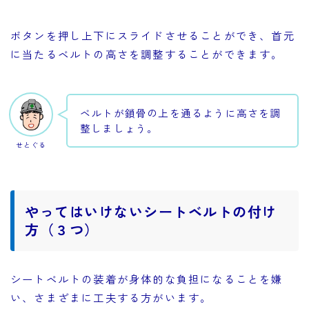
ボタンを押し上下にスライドさせることができ、首元
に当たるベルトの高さを調整することができます。
ベルトが鎖骨の上を通るように高さを調
整しましょう。
せとぐる
やってはいけないシートベルトの付け
方（３つ）
シートベルトの装着が身体的な負担になることを嫌
い、さまざまに工夫する方がいます。