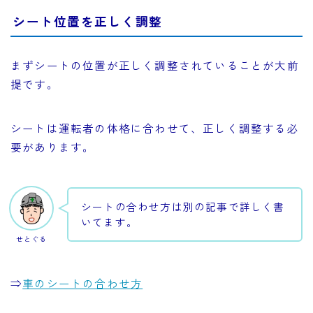
シート位置を正しく調整
まずシートの位置が正しく調整されていることが大前
提です。
シートは運転者の体格に合わせて、正しく調整する必
要があります。
シートの合わせ方は別の記事で詳しく書
いてます。
せとぐる
⇒
車のシートの合わせ方