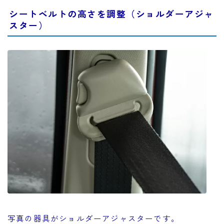
シートベルトの高さを調整（ショルダーアジャ
スター）
写真の器具がショルダーアジャスターです。