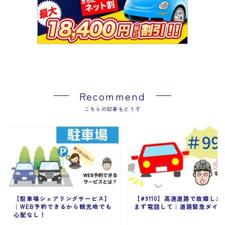
Recommend
こちらの記事もどうぞ
【#9110】高速道路で故障した
【駐車場シェアリングサービス】
まず電話して｜道路緊急ダイ
｜WEB予約できるから観光地でも
心配なし！