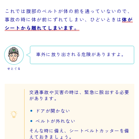
これでは腹部のベルトが体の前を通っていないので、
事故の時に体が前にずれてしまい、ひどいときは
体が
シートから離れてしまいます。
車外に放り出される危険がありますよ。
せとぐる
交通事故や災害の時は、緊急に脱出する必要
があります。
ドアが開かない
ベルトが外れない
そんな時に備え、シートベルトカッターを備
えておきましょう。