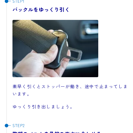
バックルをゆっくり引く
素早く引くとストッパーが働き、途中で止まってしま
います。
ゆっくり引き出しましょう。