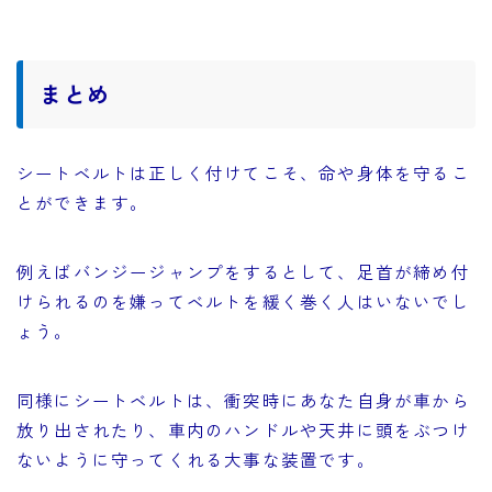
まとめ
シートベルトは正しく付けてこそ、命や身体を守るこ
とができます。
例えばバンジージャンプをするとして、足首が締め付
けられるのを嫌ってベルトを緩く巻く人はいないでし
ょう。
同様にシートベルトは、衝突時にあなた自身が車から
放り出されたり、車内のハンドルや天井に頭をぶつけ
ないように守ってくれる大事な装置です。