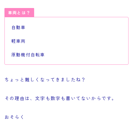
車両とは？
自動車
軽車両
原動機付自転車
ちょっと難しくなってきましたね？
その理由は、文字も数字も書いてないからです。
おそらく