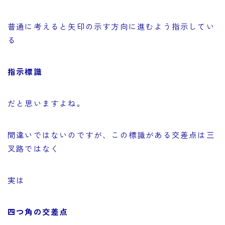
普通に考えると矢印の示す方向に進むよう指示してい
る
指示標識
だと思いますよね。
間違いではないのですが、この標識がある交差点は三
叉路ではなく
実は
四つ角の交差点