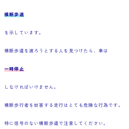
横断歩道
を示しています。
横断歩道を渡ろうとする人を見つけたら、車は
一時停止
しなければいけません。
横断歩行者を妨害する走行はとても危険な行為です。
特に信号のない横断歩道で注意してください。