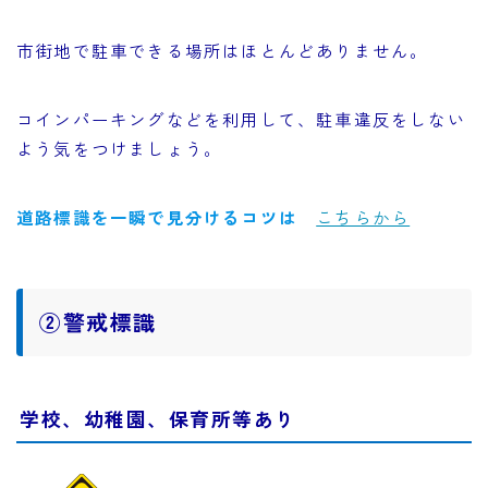
市街地で駐車できる場所はほとんどありません。
コインパーキングなどを利用して、駐車違反をしない
よう気をつけましょう。
道路標識を一瞬で見分けるコツは
こちらから
②警戒標識
学校、幼稚園、保育所等あり