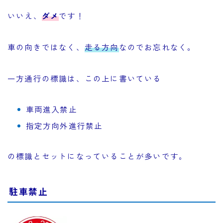
いいえ、
ダメ
です！
車の向きではなく、
走る方向
なのでお忘れなく。
一方通行の標識は、この上に書いている
車両進入禁止
指定方向外進行禁止
の標識とセットになっていることが多いです。
駐車禁止