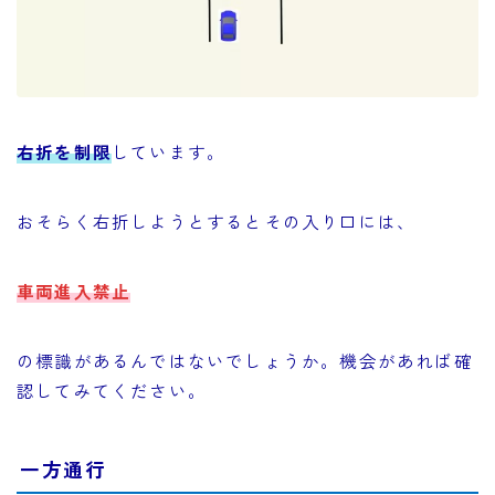
右折を制限
しています。
おそらく右折しようとするとその入り口には、
車両進入禁止
の標識があるんではないでしょうか。機会があれば確
認してみてください。
一方通行