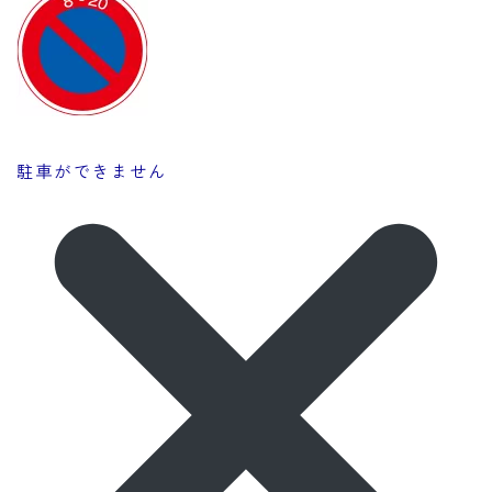
駐車ができません