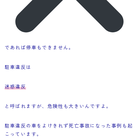
であれば停車もできません。
駐車違反は
迷惑違反
と呼ばれますが、危険性も大きいんですよ。
駐車違反の車をよけきれず死亡事故になった事例も起
こっています。