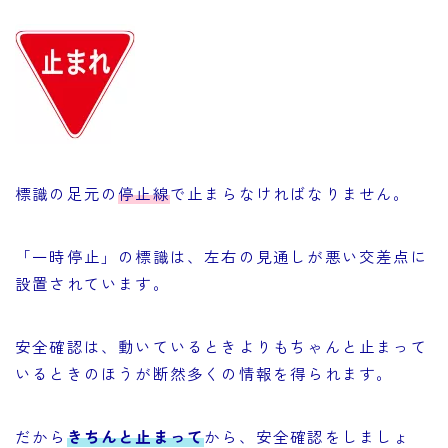
標識の足元の
停止線
で止まらなければなりません。
「一時停止」の標識は、左右の見通しが悪い交差点に
設置されています。
安全確認は、動いているときよりもちゃんと止まって
いるときのほうが断然多くの情報を得られます。
だから
きちんと止まって
から、安全確認をしましょ