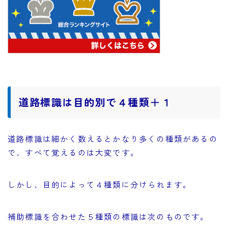
道路標識は目的別で４種類＋１
道路標識は細かく数えるとかなり多くの種類があるの
で、すべて覚えるのは大変です。
しかし、目的によって４種類に分けられます。
補助標識を合わせた５種類の標識は次のものです。