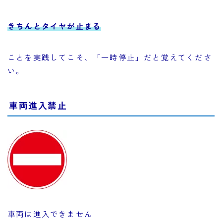
きちんとタイヤが止まる
ことを実践してこそ、「一時停止」だと覚えてくださ
い。
車両進入禁止
車両は進入できません