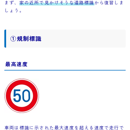
まず、
家の近所で見かけそうな道路標識
から復習しま
しょう。
①規制標識
最高速度
車両は標識に示された最大速度を超える速度で走行で