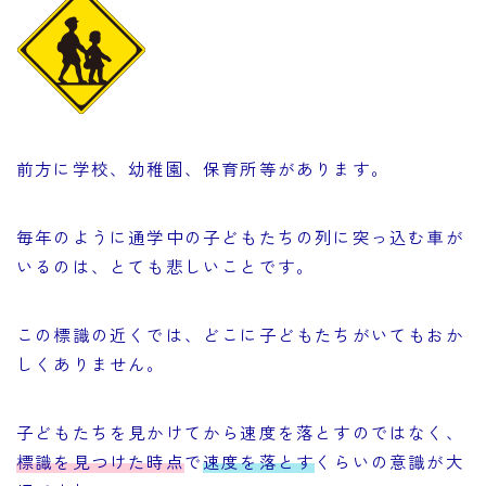
前方に学校、幼稚園、保育所等があります。
毎年のように通学中の子どもたちの列に突っ込む車が
いるのは、とても悲しいことです。
この標識の近くでは、どこに子どもたちがいてもおか
しくありません。
子どもたちを見かけてから速度を落とすのではなく、
標識を見つけた時点
で
速度を落とす
くらいの意識が大