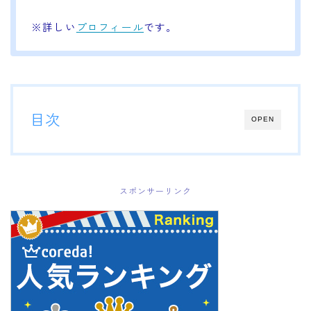
※詳しい
プロフィール
です。
目次
OPEN
スポンサーリンク