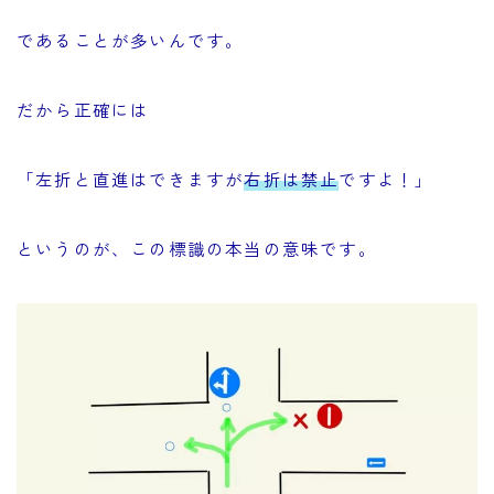
であることが多いんです。
だから正確には
「左折と直進はできますが
右折は禁止
ですよ！」
というのが、この標識の本当の意味です。