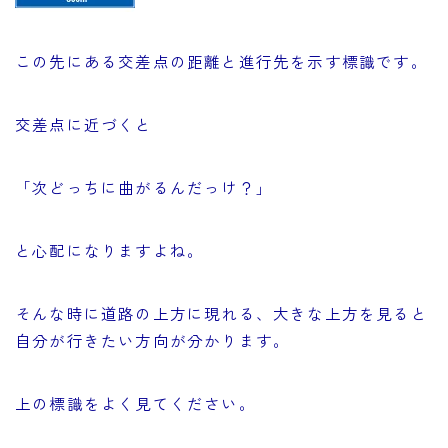
この先にある交差点の距離と進行先を示す標識です。
交差点に近づくと
「次どっちに曲がるんだっけ？」
と心配になりますよね。
そんな時に道路の上方に現れる、大きな上方を見ると
自分が行きたい方向が分かります。
上の標識をよく見てください。