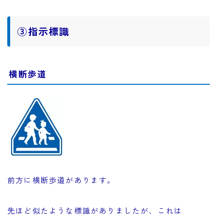
③指示標識
横断歩道
前方に横断歩道があります。
先ほど似たような標識がありましたが、これは