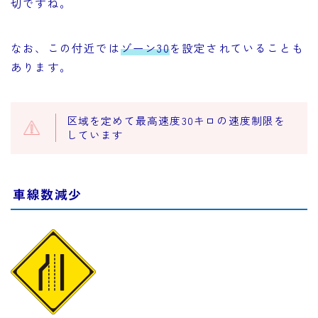
切ですね。
なお、この付近では
ゾーン30
を設定されていることも
あります。
区域を定めて最高速度30キロの速度制限を
しています
車線数減少