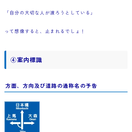
「自分の大切な人が渡ろうとしている」
って想像すると、止まれるでしょ！
④案内標識
方面、方向及び道路の通称名の予告