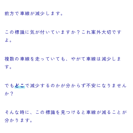
前方で車線が減少します。
この標識に気が付いていますか？これ案外大切です
よ。
複数の車線を走っていても、やがて車線は減少しま
す。
でも
どこ
で減少するのかが分からず不安になりません
か？
そんな時に、この標識を見つけると車線が減ることが
分かります。