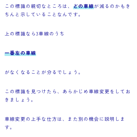
この標識の親切なところは、
どの車線
が減るのかもき
ちんと示していることなんです。
上の標識なら3車線のうち
一番左の車線
がなくなることが分るでしょう。
この標識を見つけたら、あらかじめ車線変更をしてお
きましょう。
車線変更の上手な仕方は、また別の機会に説明しま
す。