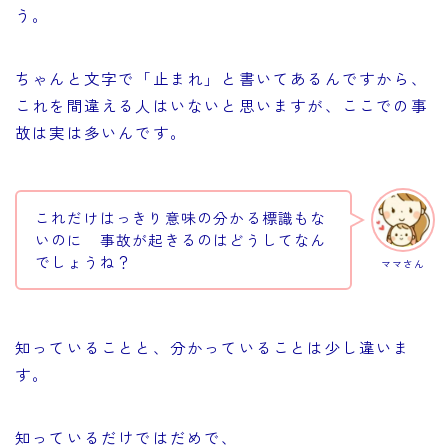
う。
ちゃんと文字で「止まれ」と書いてあるんですから、
これを間違える人はいないと思いますが、ここでの事
故は実は多いんです。
これだけはっきり意味の分かる標識もな
いのに 事故が起きるのはどうしてなん
でしょうね？
ママさん
知っていることと、分かっていることは少し違いま
す。
知っているだけではだめで、