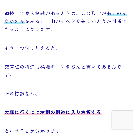
連続して案内標識があるときは、この数字が
あるのか
ないのか
をみると、曲がるべき交差点かどうか判断で
きるようになります。
もう一つ付け加えると、
交差点の構造も標識の中にきちんと書いてあるんで
す。
Follow Me
上の標識なら、
大森に行くには左側の側道に入り右折する
ということが分かります。