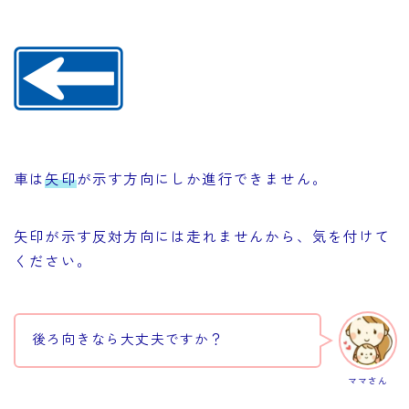
車は
矢印
が示す方向にしか進行できません。
矢印が示す反対方向には走れませんから、気を付けて
ください。
後ろ向きなら大丈夫ですか？
ママさん