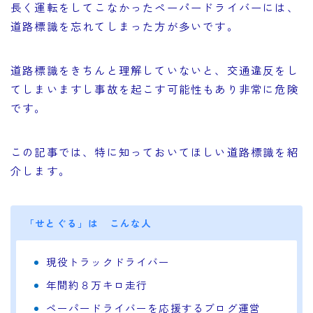
長く運転をしてこなかったペーパードライバーには、
道路標識を忘れてしまった方が多いです。
道路標識をきちんと理解していないと、交通違反をし
てしまいますし事故を起こす可能性もあり非常に危険
です。
この記事では、特に知っておいてほしい道路標識を紹
介します。
「せとぐる」は こんな人
現役トラックドライバー
年間約８万キロ走行
ペーパードライバーを応援するブログ運営