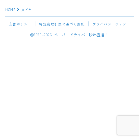
HOME
タイヤ
広告ポリシー
特定商取引法に基づく表記
プライバシーポリシー
2020–2026 ペーパードライバー脱出宣言！
Follow Me